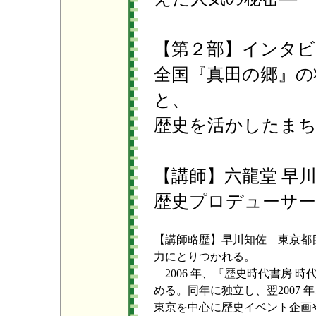
【第２部】インタビ
全国『真田の郷』の
と、
歴史を活かしたま
【講師】六龍堂 早
歴史プロデューサー
【講師略歴】早川知佐 東京都
力にとりつかれる。
2006 年、『歴史時代書房 
める。同年に独立し、翌2007
東京を中心に歴史イベント企画