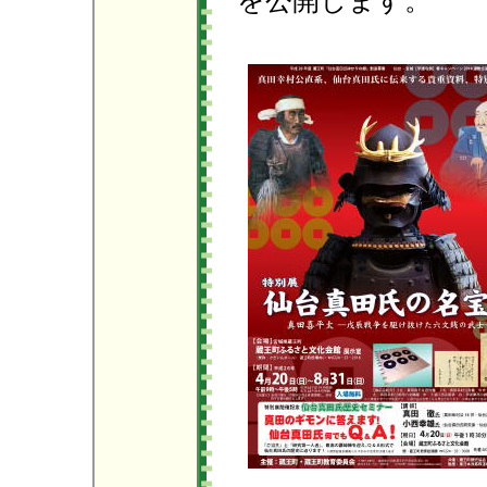
を公開します。