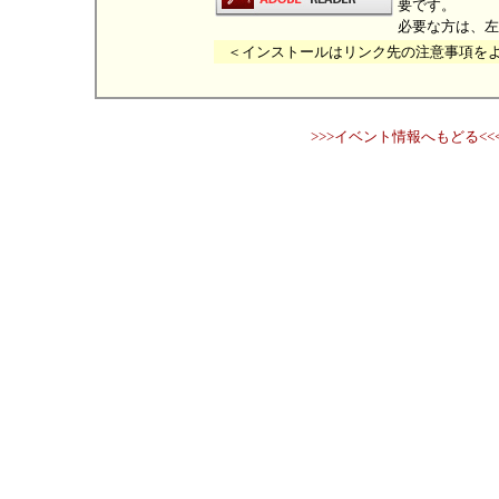
要です。
必要な方は、左
＜インストールはリンク先の注意事項を
>>>イベント情報へもどる<<