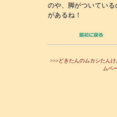
のや、脚がついている
があるね！
>>>どきたんのムカシたんけ
ムペー