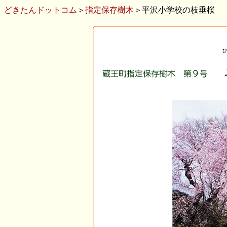
どきたんドットコム
＞
指定保存樹木
＞平沢小学校の枝垂桜