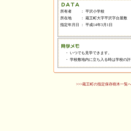
所有者
：
平沢小学校
所在地
：
蔵王町大字平沢字台屋敷
指定年月日
：
平成14年3月1日
・
いつでも見学できます。
・
学校敷地内に立ち入る時は学校の許
>>>蔵王町の指定保存樹木一覧へ