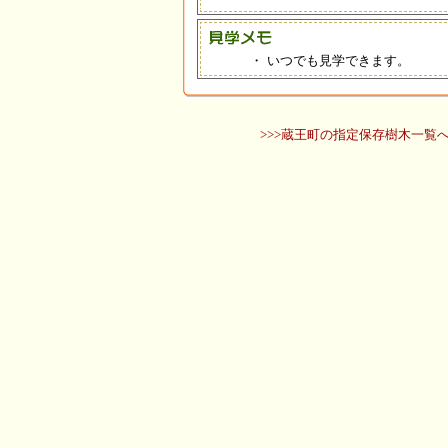
・
いつでも見学できます。
>>>蔵王町の指定保存樹木一覧へ