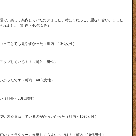
！
躍で、楽しく案内していただきました。特にまねっこ、重なり合い、まった
られました（町内・40代女性）
いってとても見やすかった（町内・10代女性）
アップしている！！（町外・男性）
いかったです（町内・40代女性）
い（町外・10代男性）
使い方をまねしているのがかわいかった（町内・10代女性）
町のキャラクターに昇華してもよいのでは？（町内・10代男性）