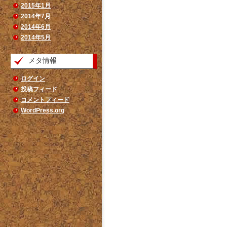
2015年1月
2014年7月
2014年6月
2014年5月
メタ情報
ログイン
投稿フィード
コメントフィード
WordPress.org