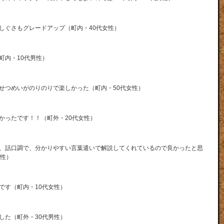
しぐさもグレードアップ（町内・40代女性）
町内・10代男性）
せつめいがのりのりで楽しかった（町内・50代女性）
かったです！！（町外・20代女性）
、話口調で、分かりやすい言葉遣いで解説してくれているので良かったと思
男性）
です（町内・10代女性）
した（町外・30代男性）