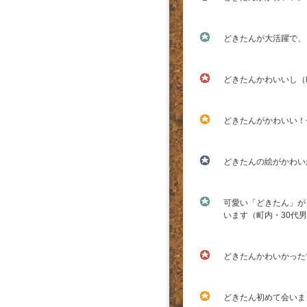
どきたんが大活躍で、
どきたんかわいいし（
どきたんがかわいい！
どきたんの絵がかわい
可愛い「どきたん」が
います（町内・30代
どきたんかわいかった
どきたん初めて会いま