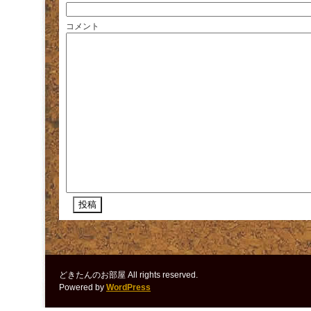
コメント
どきたんのお部屋 All rights reserved.
Powered by
WordPress